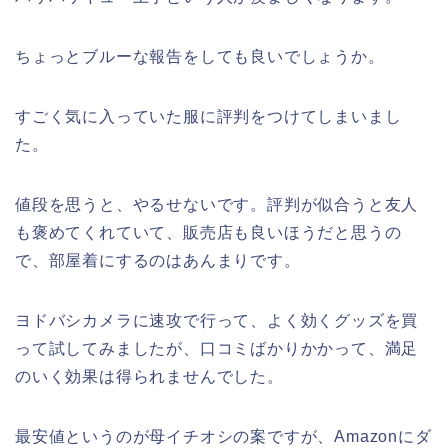
ちょっとブルーな報告をしても良いでしょうか。
すごく気に入っていた服に評判をつけてしまいまし
た。
値段を思うと、やるせないです。評判が似合うと友人
も褒めてくれていて、販売店も良いほうだと思うの
で、部屋着にするのはあんまりです。
ヨドバシカメラに速攻で行って、よく効くグッズを買
って試してみましたが、口コミばかりかかって、満足
のいく効果は得られませんでした。
最安値というのが母イチオシの案ですが、Amazonにダ