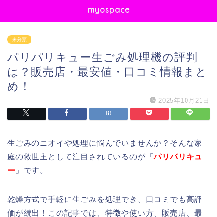
myospace
未分類
パリパリキュー生ごみ処理機の評判
は？販売店・最安値・口コミ情報まと
め！
2025年10月21日
生ごみのニオイや処理に悩んでいませんか？そんな家
庭の救世主として注目されているのが「
パリパリキュ
ー
」です。
乾燥方式で手軽に生ごみを処理でき、口コミでも高評
価が続出！この記事では、特徴や使い方、販売店、最