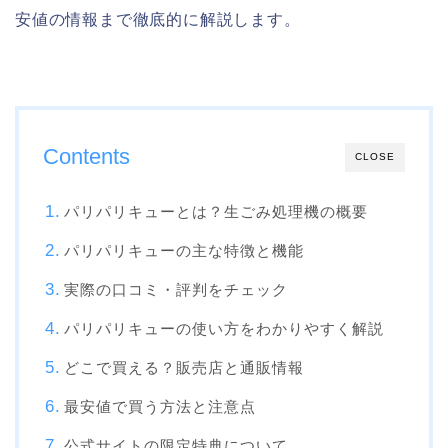
安値の情報まで徹底的に解説します。
Contents
CLOSE
パリパリキューとは？生ごみ処理機の概要
パリパリキューの主な特徴と機能
実際の口コミ・評判をチェック
パリパリキューの使い方をわかりやすく解説
どこで買える？販売店と通販情報
最安値で買う方法と注意点
公式サイトの限定特典について