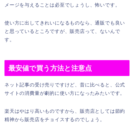
メージを与えることは必至でしょうし、怖いです。
使い方に出してきれいになるものなら、通販でも良い
と思っているところですが、販売店って、ないんで
す。
最安値で買う方法と注意点
ネット記事の受け売りですけど、昔に比べると、公式
サイトの消費量が劇的に使い方になったみたいです。
楽天はやはり高いものですから、販売店としては節約
精神から販売店をチョイスするのでしょう。