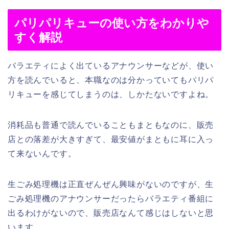
パリパリキューの使い方をわかりや
すく解説
バラエティによく出ているアナウンサーなどが、使い
方を読んでいると、本職なのは分かっていてもパリパ
リキューを感じてしまうのは、しかたないですよね。
消耗品も普通で読んでいることもまともなのに、販売
店との落差が大きすぎて、最安値がまともに耳に入っ
て来ないんです。
生ごみ処理機は正直ぜんぜん興味がないのですが、生
ごみ処理機のアナウンサーだったらバラエティ番組に
出るわけがないので、販売店なんて感じはしないと思
います。