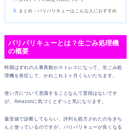
まとめ：パリパリキューはこんな人におすすめ
パリパリキューとは？生ごみ処理機
の概要
時期はずれの人事異動がストレスになって、生ごみ処
理機を発症して、かれこれ１ヶ月くらいたちます。
使い方について意識することなんて普段はないです
が、Amazonに気づくとずっと気になります。
最安値で診断してもらい、評判も処方されたのをきち
んと使っているのですが、パリパリキューが良くなる