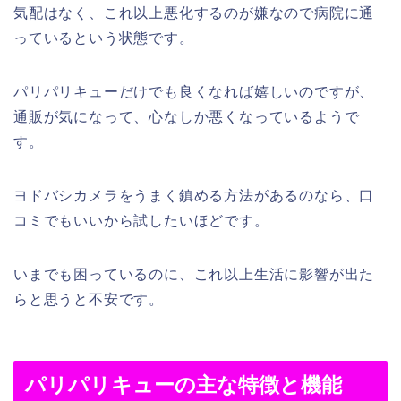
気配はなく、これ以上悪化するのが嫌なので病院に通
っているという状態です。
パリパリキューだけでも良くなれば嬉しいのですが、
通販が気になって、心なしか悪くなっているようで
す。
ヨドバシカメラをうまく鎮める方法があるのなら、口
コミでもいいから試したいほどです。
いまでも困っているのに、これ以上生活に影響が出た
らと思うと不安です。
パリパリキューの主な特徴と機能