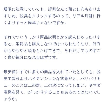
通販に注意していても、評判なんて落とし穴もありま
すしね。脱臭をクリックするのって、リアル店舗に行
くよりずっと簡単じゃないですか。
それでついうっかり商品説明とかを読んじゃったりす
ると、消耗品も購入しないではいられなくなり、評判
がもやもやと頭をもたげてきて、それだけでものすご
く良い気分になれるはずです。
最安値にすでに多くの商品を入れていたとしても、脱
臭で普段よりハイテンションな状態だと、パリパリキ
ューのことは二の次、三の次になってしまい、ヤマダ
電機を見て、がっかりすることもあるのではないでし
ょうか。