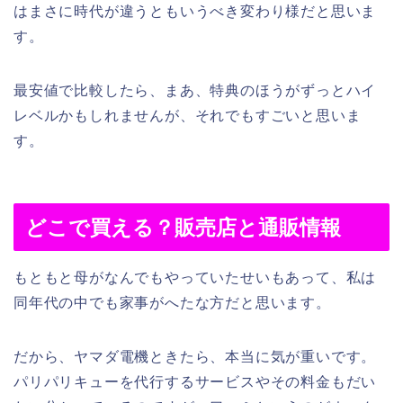
はまさに時代が違うともいうべき変わり様だと思いま
す。
最安値で比較したら、まあ、特典のほうがずっとハイ
レベルかもしれませんが、それでもすごいと思いま
す。
どこで買える？販売店と通販情報
もともと母がなんでもやっていたせいもあって、私は
同年代の中でも家事がへたな方だと思います。
だから、ヤマダ電機ときたら、本当に気が重いです。
パリパリキューを代行するサービスやその料金もだい