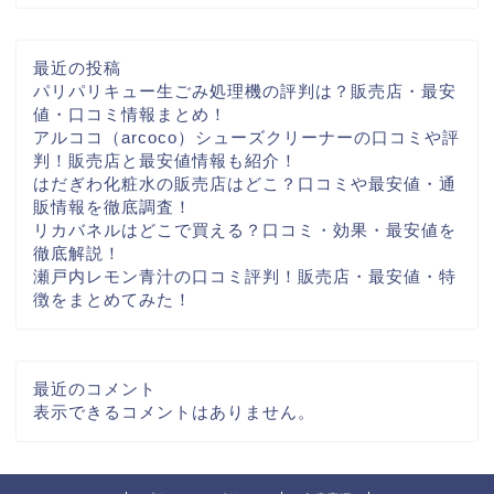
最近の投稿
パリパリキュー生ごみ処理機の評判は？販売店・最安
値・口コミ情報まとめ！
アルココ（arcoco）シューズクリーナーの口コミや評
判！販売店と最安値情報も紹介！
はだぎわ化粧水の販売店はどこ？口コミや最安値・通
販情報を徹底調査！
リカバネルはどこで買える？口コミ・効果・最安値を
徹底解説！
瀬戸内レモン青汁の口コミ評判！販売店・最安値・特
徴をまとめてみた！
最近のコメント
表示できるコメントはありません。