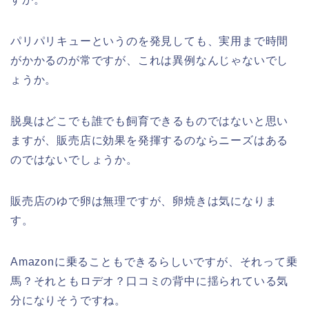
パリパリキューというのを発見しても、実用まで時間
がかかるのが常ですが、これは異例なんじゃないでし
ょうか。
脱臭はどこでも誰でも飼育できるものではないと思い
ますが、販売店に効果を発揮するのならニーズはある
のではないでしょうか。
販売店のゆで卵は無理ですが、卵焼きは気になりま
す。
Amazonに乗ることもできるらしいですが、それって乗
馬？それともロデオ？口コミの背中に揺られている気
分になりそうですね。