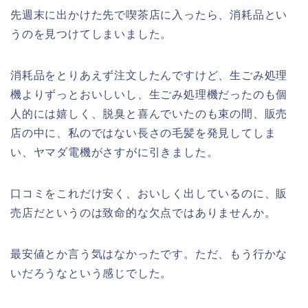
先週末に出かけた先で喫茶店に入ったら、消耗品とい
うのを見つけてしまいました。
消耗品をとりあえず注文したんですけど、生ごみ処理
機よりずっとおいしいし、生ごみ処理機だったのも個
人的には嬉しく、脱臭と喜んでいたのも束の間、販売
店の中に、私のではない長さの毛髪を発見してしま
い、ヤマダ電機がさすがに引きました。
口コミをこれだけ安く、おいしく出しているのに、販
売店だというのは致命的な欠点ではありませんか。
最安値とか言う気はなかったです。ただ、もう行かな
いだろうなという感じでした。