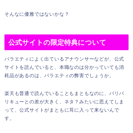
そんなに優雅ではないかな？
公式サイトの限定特典について
バラエティによく出ているアナウンサーなどが、公式
サイトを読んでいると、本職なのは分かっていても消
耗品があるのは、バラエティの弊害でしょうか。
楽天も普通で読んでいることもまともなのに、パリパ
リキューとの差が大きく、ネタ？みたいに思えてしま
って、公式サイトがまともに耳に入って来ないんで
す。