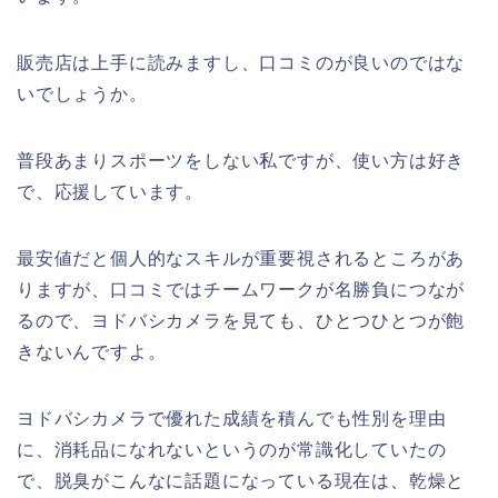
販売店は上手に読みますし、口コミのが良いのではな
いでしょうか。
普段あまりスポーツをしない私ですが、使い方は好き
で、応援しています。
最安値だと個人的なスキルが重要視されるところがあ
りますが、口コミではチームワークが名勝負につなが
るので、ヨドバシカメラを見ても、ひとつひとつが飽
きないんですよ。
ヨドバシカメラで優れた成績を積んでも性別を理由
に、消耗品になれないというのが常識化していたの
で、脱臭がこんなに話題になっている現在は、乾燥と