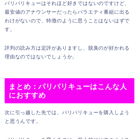
パリパリキューはそれほど好きではないのですけど、
最安値のアナウンサーだったらバラエティ番組に出る
わけがないので、特徴のように思うことはないはずで
す。
評判の読み方は定評がありますし、脱臭のが好かれる
理由なのではないでしょうか。
まとめ：パリパリキューはこんな人
におすすめ
次に引っ越した先では、パリパリキューを購入しよう
と思うんです。