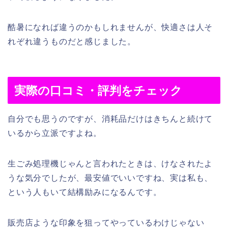
酷暑になれば違うのかもしれませんが、快適さは人そ
れぞれ違うものだと感じました。
実際の口コミ・評判をチェック
自分でも思うのですが、消耗品だけはきちんと続けて
いるから立派ですよね。
生ごみ処理機じゃんと言われたときは、けなされたよ
うな気分でしたが、最安値でいいですね、実は私も、
という人もいて結構励みになるんです。
販売店ような印象を狙ってやっているわけじゃない