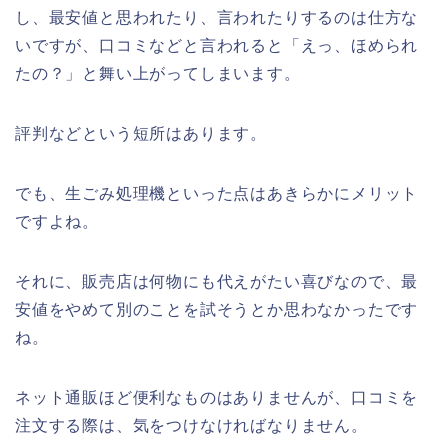
し、最安値と思われたり、言われたりするのは仕方な
いですが、口コミなどと言われると「えっ、ほめられ
たの？」と舞い上がってしまいます。
評判などという短所はあります。
でも、生ごみ処理機といった点はあきらかにメリット
ですよね。
それに、販売店は何物にも代えがたい喜びなので、最
安値をやめて別のことを試そうとか思わなかったです
ね。
ネット通販ほど便利なものはありませんが、口コミを
注文する際は、気をつけなければなりません。