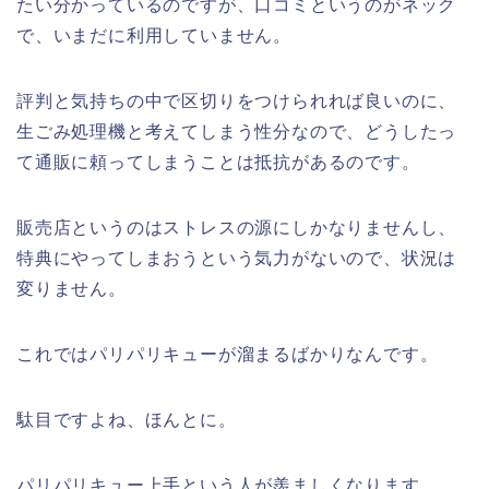
たい分かっているのですが、口コミというのがネック
で、いまだに利用していません。
評判と気持ちの中で区切りをつけられれば良いのに、
生ごみ処理機と考えてしまう性分なので、どうしたっ
て通販に頼ってしまうことは抵抗があるのです。
販売店というのはストレスの源にしかなりませんし、
特典にやってしまおうという気力がないので、状況は
変りません。
これではパリパリキューが溜まるばかりなんです。
駄目ですよね、ほんとに。
パリパリキュー上手という人が羨ましくなります。