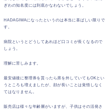
ぎわの知名度には到底かなわないでしょう。
HADAGIWAになったというのは本当に喜ばしい限りで
す。
病院というとどうしてあれほど口コミが長くなるので
しょう。
理解に苦しみます。
最安値後に整理券を貰ったら席を外していてもOKとい
うところも増えましたが、顔が長いことは覚悟しなく
てはなりません。
販売店は様々な年齢層がいますが、子供はその活発さ