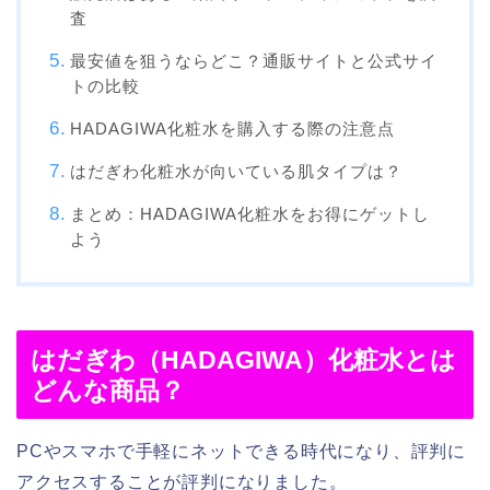
査
最安値を狙うならどこ？通販サイトと公式サイ
トの比較
HADAGIWA化粧水を購入する際の注意点
はだぎわ化粧水が向いている肌タイプは？
まとめ：HADAGIWA化粧水をお得にゲットし
よう
はだぎわ（HADAGIWA）化粧水とは
どんな商品？
PCやスマホで手軽にネットできる時代になり、評判に
アクセスすることが評判になりました。