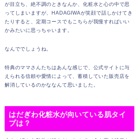
が目立ち、絶不調のときなんか、化粧水と心の中で思
ってしまいますが、HADAGIWAが笑顔で話しかけてき
たりすると、定期コースでもこちらが我慢すればいい
かみたいに思っちゃいます。
なんででしょうね。
特典のママさんたちはあんな感じで、公式サイトに与
えられる信頼や愛情によって、蓄積していた販売店を
解消しているのかななんて思いました。
はだぎわ化粧水が向いている肌タイ
プは？