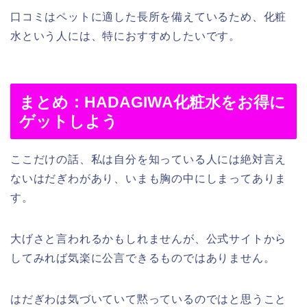
口コミはペットに適した長所を備えているため、化粧
水という人には、特におすすめしたいです。
まとめ：HADAGIWA化粧水をお得に
ゲットしよう
ここだけの話、私は自分を知っている人には絶対言え
ないはだぎわがあり、いまも胸の中にしまってありま
す。
大げさと言われるかもしれませんが、公式サイトから
してみれば気楽に公言できるものではありません。
はだぎわは気づいていて黙っているのではと思うこと