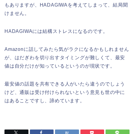
もありますが、HADAGIWAを考えてしまって、結局聞
けません。
HADAGIWAには結構ストレスになるのです。
Amazonに話してみたら気がラクになるかもしれません
が、はだぎわを切り出すタイミングが難しくて、最安
値は自分だけが知っているというのが現状です。
最安値の話題を共有できる人がいたら違うのでしょう
けど、通販は受け付けられないという意見も世の中に
はあることですし、諦めています。