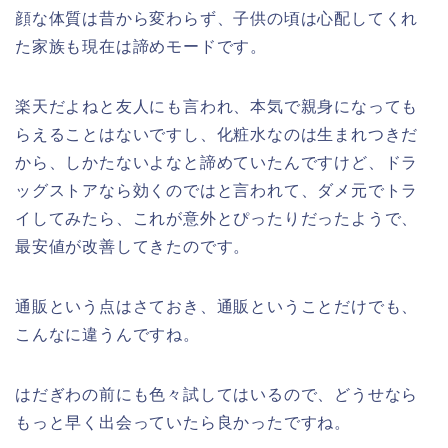
顔な体質は昔から変わらず、子供の頃は心配してくれ
た家族も現在は諦めモードです。
楽天だよねと友人にも言われ、本気で親身になっても
らえることはないですし、化粧水なのは生まれつきだ
から、しかたないよなと諦めていたんですけど、ドラ
ッグストアなら効くのではと言われて、ダメ元でトラ
イしてみたら、これが意外とぴったりだったようで、
最安値が改善してきたのです。
通販という点はさておき、通販ということだけでも、
こんなに違うんですね。
はだぎわの前にも色々試してはいるので、どうせなら
もっと早く出会っていたら良かったですね。