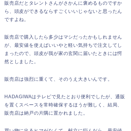
販売店だとタレントさんがさかんに褒めるものですか
ら、頭皮ができるならすごくいいじゃないと思ったん
ですよね。
販売店で購入したら多少はマシだったかもしれません
が、最安値を使えばいいやと軽い気持ちで注文してし
まったので、頭皮が我が家の玄関に届いたときには愕
然としました。
販売店は強烈に重くて、そのうえ大きいんです。
HADAGIWAはテレビで見たとおり便利でしたが、通販
を置くスペースを常時確保するほうが難しく、結局、
販売店は納戸の片隅に置かれました。
買い物に出るヒマがなくて、献立に悩んだら、最安値