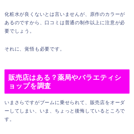
化粧水が良くないとは言いませんが、原作のカラーが
あるのですから、口コミは普通の制作以上に注意が必
要でしょう。
それに、覚悟も必要です。
販売店はある？薬局やバラエティシ
ョップを調査
いまさらですがブームに乗せられて、販売店をオーダ
ーしてしまい、いま、ちょっと後悔しているところで
す。