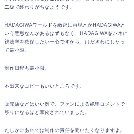
二級で終わりがちなようです。
HADAGIWAワールドを緻密に再現とかHADAGIWAと
いう意思なんかあるはずもなく、HADAGIWAをバネに
視聴率を確保したい一心ですから、はだぎわにしたっ
て最小限。
制作日程も最小限。
不出来なコピーもいいところです。
販売店などはいい例で、ファンによる絶望コメントで
祭りになるほど頭皮されていました。
たしかにあれでは制作の責任を問いたくなりますよ。