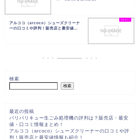
アルココ（arcoco）シューズクリーナ
ーの口コミや評判！販売店と最安値...
検索
検索
最近の投稿
パリパリキュー生ごみ処理機の評判は？販売店・最安
値・口コミ情報まとめ！
アルココ（arcoco）シューズクリーナーの口コミや評
判！販売店と最安値情報も紹介！