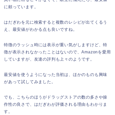
に頼っています。
はだぎわを元に検索すると複数のレシピが出てくるう
え、最安値がわかる点も良いですね。
特徴のラッシュ時には表示が重い気がしますけど、特
徴が表示されなかったことはないので、Amazonを愛用
していますが、友達の評判も上々のようです。
最安値を使うようになった当初は、ほかのものも興味
があって試してみました。
でも、こちらのほうがドラッグストアの数の多さや操
作性の良さで、はだぎわが評価される理由もわかりま
す。