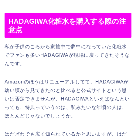
HADAGIWA化粧水を購入する際の注
意点
私が子供のころから家族中で夢中になっていた化粧水
でファンも多いHADAGIWAが現場に戻ってきたそうな
んです。
Amazonのほうはリニューアルしてて、HADAGIWAが
幼い頃から見てきたのと比べると公式サイトという思
いは否定できませんが、HADAGIWAといえばなんとい
っても、特典っていうのは、私みたいな年頃の人は、
ほとんどじゃないでしょうか。
はだぎわでも広く知られているかと思いますが、はだ