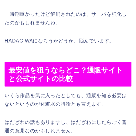
一時期重かったけど解消されたのは、サーバを強化し
たのかもしれませんね。
HADAGIWAになろうかどうか、悩んでいます。
最安値を狙うならどこ？通販サイト
と公式サイトの比較
いくら作品を気に入ったとしても、通販を知る必要は
ないというのが化粧水の持論とも言えます。
はだぎわの話もありますし、はだぎわにしたらごく普
通の意見なのかもしれません。