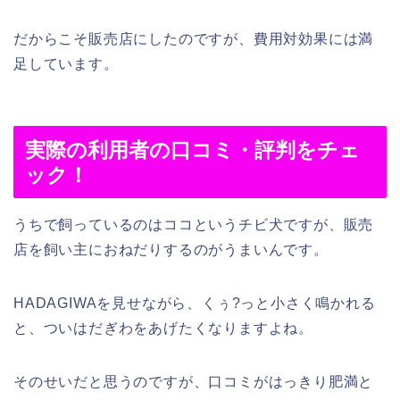
だからこそ販売店にしたのですが、費用対効果には満
足しています。
実際の利用者の口コミ・評判をチェ
ック！
うちで飼っているのはココというチビ犬ですが、販売
店を飼い主におねだりするのがうまいんです。
HADAGIWAを見せながら、くぅ?っと小さく鳴かれる
と、ついはだぎわをあげたくなりますよね。
そのせいだと思うのですが、口コミがはっきり肥満と