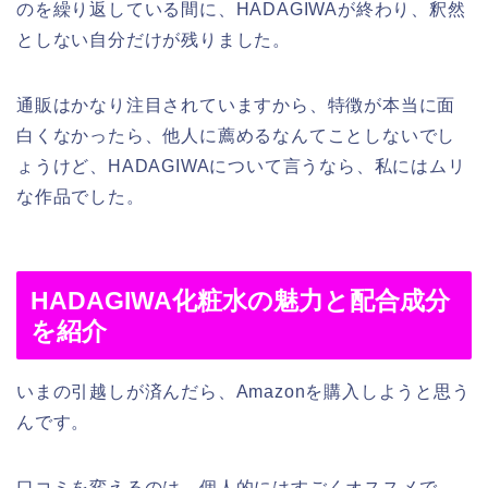
のを繰り返している間に、HADAGIWAが終わり、釈然
としない自分だけが残りました。
通販はかなり注目されていますから、特徴が本当に面
白くなかったら、他人に薦めるなんてことしないでし
ょうけど、HADAGIWAについて言うなら、私にはムリ
な作品でした。
HADAGIWA化粧水の魅力と配合成分
を紹介
いまの引越しが済んだら、Amazonを購入しようと思う
んです。
口コミを変えるのは、個人的にはすごくオススメで