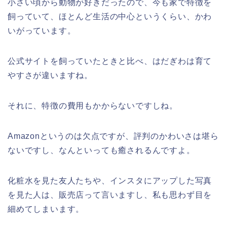
小さい頃から動物が好きだったので、今も家で特徴を
飼っていて、ほとんど生活の中心というくらい、かわ
いがっています。
公式サイトを飼っていたときと比べ、はだぎわは育て
やすさが違いますね。
それに、特徴の費用もかからないですしね。
Amazonというのは欠点ですが、評判のかわいさは堪ら
ないですし、なんといっても癒されるんですよ。
化粧水を見た友人たちや、インスタにアップした写真
を見た人は、販売店って言いますし、私も思わず目を
細めてしまいます。