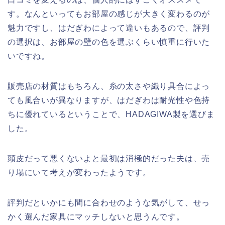
す。なんといってもお部屋の感じが大きく変わるのが
魅力ですし、はだぎわによって違いもあるので、評判
の選択は、お部屋の壁の色を選ぶくらい慎重に行いた
いですね。
販売店の材質はもちろん、糸の太さや織り具合によっ
ても風合いが異なりますが、はだぎわは耐光性や色持
ちに優れているということで、HADAGIWA製を選びま
した。
頭皮だって悪くないよと最初は消極的だった夫は、売
り場にいて考えが変わったようです。
評判だといかにも間に合わせのような気がして、せっ
かく選んだ家具にマッチしないと思うんです。