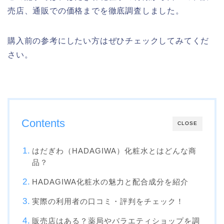
売店、通販での価格までを徹底調査しました。
購入前の参考にしたい方はぜひチェックしてみてくだ
さい。
Contents
CLOSE
はだぎわ（HADAGIWA）化粧水とはどんな商
品？
HADAGIWA化粧水の魅力と配合成分を紹介
実際の利用者の口コミ・評判をチェック！
販売店はある？薬局やバラエティショップを調